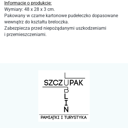
Informacje o produkcie:
Wymiary:
48 x 28 x 3 cm.
Pakowany w czarne
kartonowe pudełeczko dopasowane
wewnątrz do kształtu breloczka.
Zabezpiecza przed niepożądanymi
uszkodzeniami
i
przemieszczeniami.