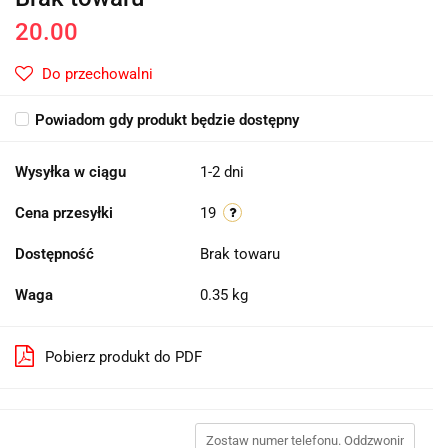
20.00
Do przechowalni
Powiadom gdy produkt będzie dostępny
Wysyłka w ciągu
1-2 dni
Cena przesyłki
19
Dostępność
Brak towaru
Waga
0.35 kg
Pobierz produkt do PDF