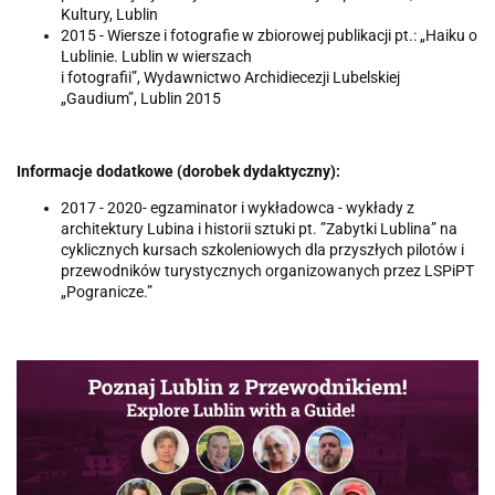
Kultury, Lublin
2015 - Wiersze i fotografie w zbiorowej publikacji pt.: „Haiku o
Lublinie. Lublin w wierszach
i fotografii”, Wydawnictwo Archidiecezji Lubelskiej
„Gaudium”, Lublin 2015
Informacje dodatkowe (dorobek dydaktyczny):
2017 - 2020- egzaminator i wykładowca - wykłady z
architektury Lubina i historii sztuki pt. ”Zabytki Lublina” na
cyklicznych kursach szkoleniowych dla przyszłych pilotów i
przewodników turystycznych organizowanych przez LSPiPT
„Pogranicze.”