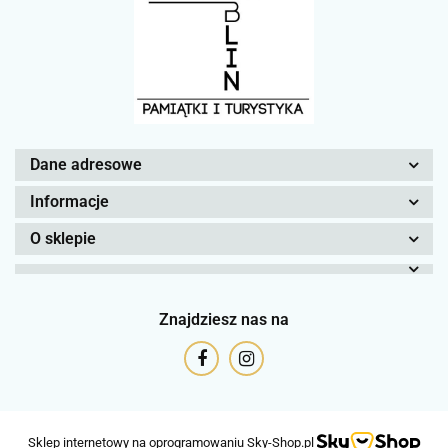
Dane adresowe
Informacje
O sklepie
Znajdziesz nas na
Sklep internetowy na oprogramowaniu Sky-Shop.pl