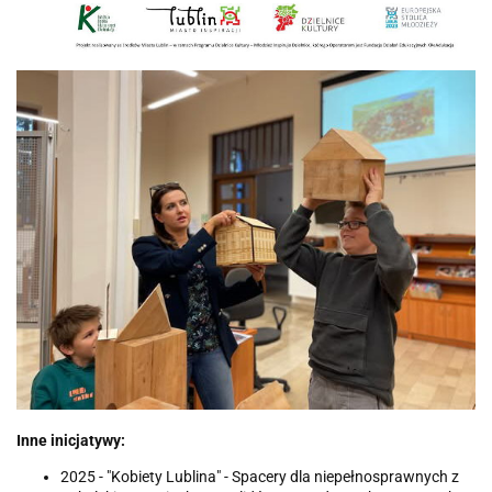
Inne inicjatywy
:
2025 - "Kobiety Lublina" - Spacery dla niepełnosprawnych z