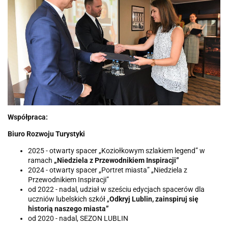
Współpraca:
Biuro Rozwoju Turystyki
2025 - otwarty spacer „Koziołkowym szlakiem legend” w
ramach
„Niedziela z Przewodnikiem Inspiracji”
2024 - otwarty spacer „Portret miasta” „Niedziela z
Przewodnikiem Inspiracji”
od 2022 - nadal, udział w sześciu edycjach spacerów dla
uczniów lubelskich szkół „
Odkryj Lublin, zainspiruj się
historią naszego miasta
”
od 2020 - nadal, SEZON LUBLIN