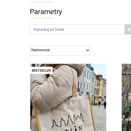
Parametry
BESTSELLER