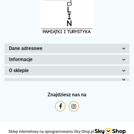
Dane adresowe
Informacje
O sklepie
Znajdziesz nas na
Sklep internetowy na oprogramowaniu Sky-Shop.pl