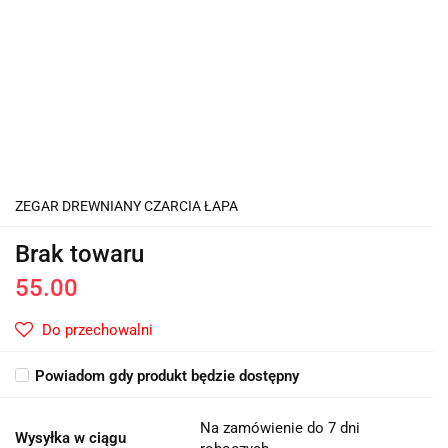
ZEGAR DREWNIANY CZARCIA ŁAPA
Brak towaru
55.00
Do przechowalni
Powiadom gdy produkt będzie dostępny
Na zamówienie do 7 dni
Wysyłka w ciągu