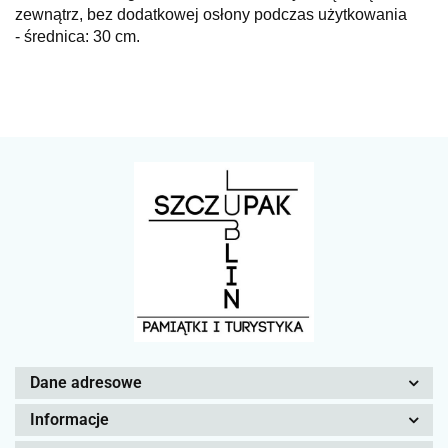
zewnątrz, bez dodatkowej osłony podczas użytkowania
- średnica: 30 cm.
Dane adresowe
Informacje