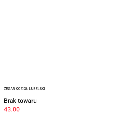
ZEGAR KOZIOŁ LUBELSKI
Brak towaru
43.00