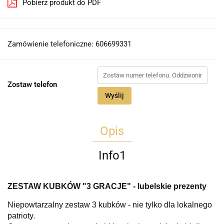
Pobierz produkt do PDF
Zamówienie telefoniczne: 606699331
Zostaw telefon
Wyślij
Opis
Info1
ZESTAW KUBKÓW "3 GRACJE" - lubelskie prezenty
Niepowtarzalny zestaw 3 kubków - nie tylko dla lokalnego
patrioty.