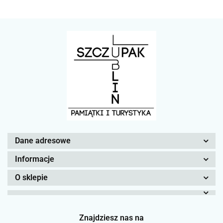
Dane adresowe
Informacje
O sklepie
Znajdziesz nas na