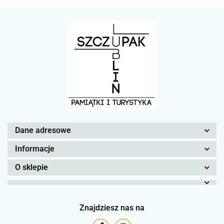
Dane adresowe
Informacje
O sklepie
Znajdziesz nas na