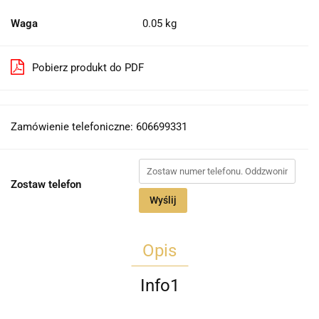
Waga
0.05 kg
Pobierz produkt do PDF
Zamówienie telefoniczne: 606699331
Zostaw telefon
Wyślij
Opis
Info1