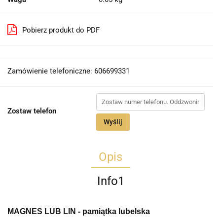
Pobierz produkt do PDF
Zamówienie telefoniczne: 606699331
Zostaw telefon
Wyślij
Opis
Info1
MAGNES LUB LIN - pamiątka lubelska