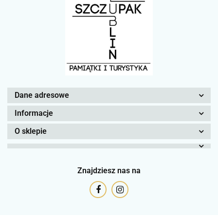
Dane adresowe
Informacje
O sklepie
Znajdziesz nas na