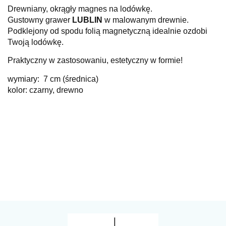
Drewniany, okrągły magnes na lodówkę.
Gustowny grawer
LUBLIN
w malowanym drewnie.
Podklejony od spodu folią magnetyczną idealnie ozdobi
Twoją lodówkę.
Praktyczny w zastosowaniu, estetyczny w formie!
wymiary:
7 cm (średnica)
kolor: czarny, drewno